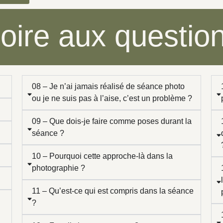
oire aux questio
08 – Je n’ai jamais réalisé de séance photo
ou je ne suis pas à l’aise, c’est un problème ?
09 – Que dois-je faire comme poses durant la
séance ?
10 – Pourquoi cette approche-là dans la
photographie ?
11 – Qu’est-ce qui est compris dans la séance
?