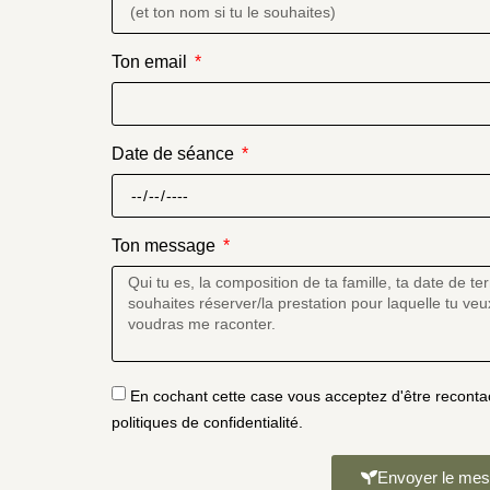
Ton email
Date de séance
Ton message
En cochant cette case vous acceptez d'être reconta
politiques de confidentialité.
Envoyer le me