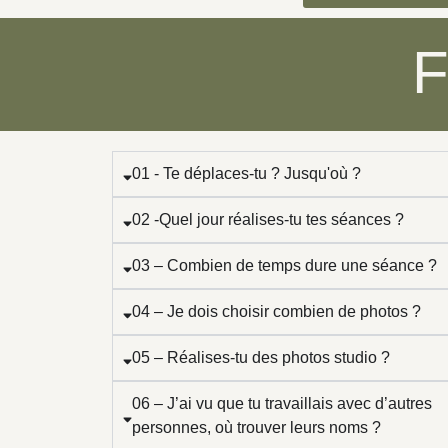
F
01 - Te déplaces-tu ? Jusqu'où ?
02 -Quel jour réalises-tu tes séances ?
03 – Combien de temps dure une séance ?
04 – Je dois choisir combien de photos ?
05 – Réalises-tu des photos studio ?
06 – J’ai vu que tu travaillais avec d’autres
personnes, où trouver leurs noms ?