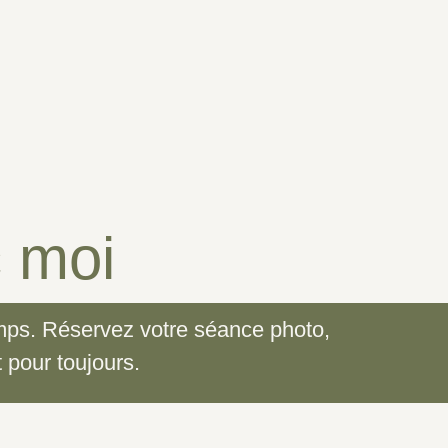
c moi
temps. Réservez votre séance photo,
 pour toujours.