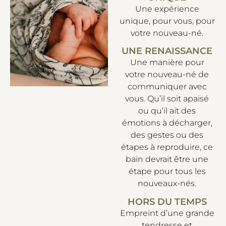
Une expérience
unique, pour vous, pour
votre nouveau-né.
UNE RENAISSANCE
Une manière pour
votre nouveau-né de
communiquer avec
vous. Qu’il soit apaisé
ou qu’il ait des
émotions à décharger,
des gestes ou des
étapes à reproduire, ce
bain devrait être une
étape pour tous les
nouveaux-nés.
HORS DU TEMPS
Empreint d’une grande
tendresse et