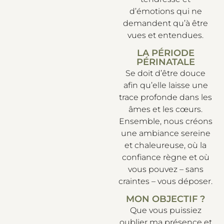
d’émotions qui ne
demandent qu’à être
vues et entendues.
LA PÉRIODE
PÉRINATALE
Se doit d’être douce
afin qu’elle laisse une
trace profonde dans les
âmes et les cœurs.
Ensemble, nous créons
une ambiance sereine
et chaleureuse, où la
confiance règne et où
vous pouvez – sans
craintes – vous déposer.
MON OBJECTIF ?
Que vous puissiez
oublier ma présence et