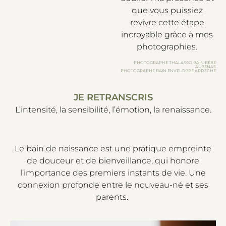
que vous puissiez
revivre cette étape
incroyable grâce à mes
photographies.
PHOTOGRAPHE THALASSO BAIN BÉBÉ
AUBENAS
PHOTOGRAPHE BAIN ENVELOPPÉ ARDÈCHE
JE RETRANSCRIS
L’intensité, la sensibilité, l’émotion, la renaissance.
Le bain de naissance est une pratique empreinte
de douceur et de bienveillance, qui honore
l’importance des premiers instants de vie. Une
connexion profonde entre le nouveau-né et ses
parents.