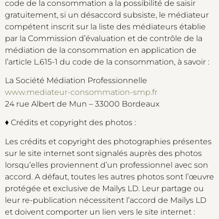
code de la consommation a la possibilité de saisir
gratuitement, si un désaccord subsiste, le médiateur
compétent inscrit sur la liste des médiateurs établie
par la Commission d’évaluation et de contrôle de la
médiation de la consommation en application de
l’article L.615-1 du code de la consommation, à savoir :
La Société Médiation Professionnelle
www.mediateur-consommation-smp.fr
24 rue Albert de Mun – 33000 Bordeaux
♦ Crédits et copyright des photos :
Les crédits et copyright des photographies présentes
sur le site internet sont signalés auprès des photos
lorsqu’elles proviennent d’un professionnel avec son
accord. A défaut, toutes les autres photos sont l’œuvre
protégée et exclusive de Maïlys LD. Leur partage ou
leur re-publication nécessitent l’accord de Maïlys LD
et doivent comporter un lien vers le site internet :