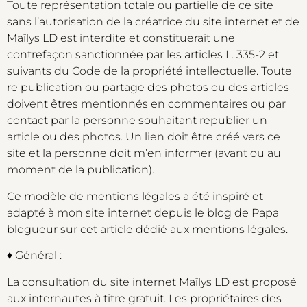
Toute représentation totale ou partielle de ce site
sans l’autorisation de la créatrice du site internet et de
Maïlys LD est interdite et constituerait une
contrefaçon sanctionnée par les articles L. 335-2 et
suivants du Code de la propriété intellectuelle. Toute
re publication ou partage des photos ou des articles
doivent êtres mentionnés en commentaires ou par
contact par la personne souhaitant republier un
article ou des photos. Un lien doit être créé vers ce
site et la personne doit m’en informer (avant ou au
moment de la publication).
Ce modèle de mentions légales a été inspiré et
adapté à mon site internet depuis le blog de Papa
blogueur sur cet article dédié aux mentions légales.
♦ Général :
La consultation du site internet Maïlys LD est proposé
aux internautes à titre gratuit. Les propriétaires des