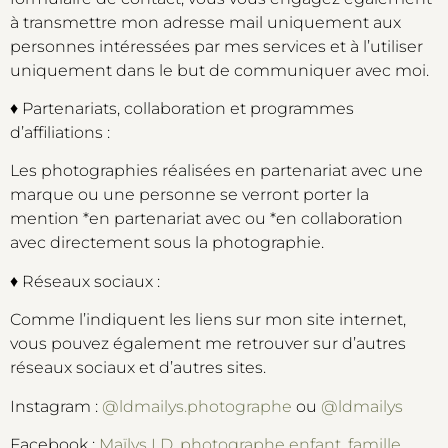
à transmettre mon adresse mail uniquement aux
personnes intéressées par mes services et à l’utiliser
uniquement dans le but de communiquer avec moi.
♦ Partenariats, collaboration et programmes
d’affiliations :
Les photographies réalisées en partenariat avec une
marque ou une personne se verront porter la
mention *en partenariat avec ou *en collaboration
avec directement sous la photographie.
♦ Réseaux sociaux :
Comme l’indiquent les liens sur mon site internet,
vous pouvez également me retrouver sur d’autres
réseaux sociaux et d’autres sites.
Instagram :
@ldmailys.photographe
ou
@ldmailys
Facebook :
Maïlys LD, photographe enfant, famille,