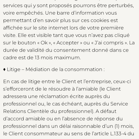
services qui y sont proposés pourrons être perturbés,
voire empêchés. Une barre d’information vous
permettant d’en savoir plus sur ces cookies est
affichée sur le site internet lors de votre première
visite. Elle est visible tant que vous n’avez pas cliqué
sur le bouton « Ok », « Accepter » ou « J’ai compris ». La
durée de validité du consentement donné dans ce
cadre est de 13 mois maximum.
♦ Litige – Médiation de la consommation :
En cas de litige entre le Client et l’entreprise, ceux-ci
s’efforceront de le résoudre à l’amiable (le Client
adressera une réclamation écrite auprès du
professionnel ou, le cas échéant, auprès du Service
Relations Clientèle du professionnel). A défaut
d’accord amiable ou en l’absence de réponse du
professionnel dans un délai raisonnable d’un (1) mois,
le Client consommateur au sens de l’article L.133-4 du