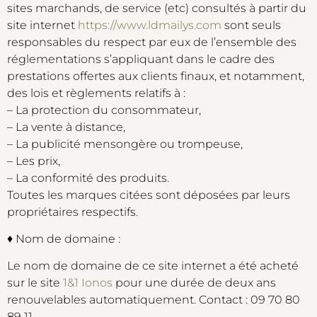
sites marchands, de service (etc) consultés à partir du
site internet
https://www.ldmailys.com
sont seuls
responsables du respect par eux de l’ensemble des
réglementations s’appliquant dans le cadre des
prestations offertes aux clients finaux, et notamment,
des lois et règlements relatifs à :
– La protection du consommateur,
– La vente à distance,
– La publicité mensongère ou trompeuse,
– Les prix,
– La conformité des produits.
Toutes les marques citées sont déposées par leurs
propriétaires respectifs.
♦ Nom de domaine :
Le nom de domaine de ce site internet a été acheté
sur le site
1&1 Ionos
pour une durée de deux ans
renouvelables automatiquement. Contact : 09 70 80
89 11