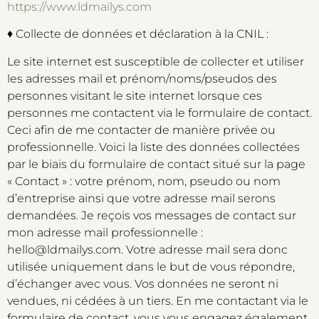
https://www.ldmailys.com
♦ Collecte de données et déclaration à la CNIL :
Le site internet est susceptible de collecter et utiliser
les adresses mail et prénom/noms/pseudos des
personnes visitant le site internet lorsque ces
personnes me contactent via le formulaire de contact.
Ceci afin de me contacter de manière privée ou
professionnelle. Voici la liste des données collectées
par le biais du formulaire de contact situé sur la page
« Contact » : votre prénom, nom, pseudo ou nom
d’entreprise ainsi que votre adresse mail serons
demandées. Je reçois vos messages de contact sur
mon adresse mail professionnelle :
hello@ldmailys.com. Votre adresse mail sera donc
utilisée uniquement dans le but de vous répondre,
d’échanger avec vous. Vos données ne seront ni
vendues, ni cédées à un tiers. En me contactant via le
formulaire de contact, vous vous engagez également