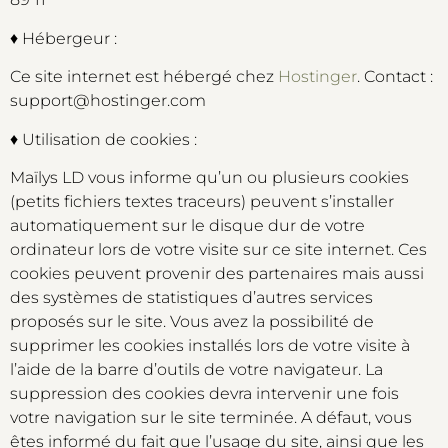
♦ Hébergeur :
Ce site internet est hébergé chez
Hostinger
. Contact :
support@hostinger.com
♦ Utilisation de cookies :
Maïlys LD vous informe qu’un ou plusieurs cookies
(petits fichiers textes traceurs) peuvent s’installer
automatiquement sur le disque dur de votre
ordinateur lors de votre visite sur ce site internet. Ces
cookies peuvent provenir des partenaires mais aussi
des systèmes de statistiques d’autres services
proposés sur le site. Vous avez la possibilité de
supprimer les cookies installés lors de votre visite à
l’aide de la barre d’outils de votre navigateur. La
suppression des cookies devra intervenir une fois
votre navigation sur le site terminée. A défaut, vous
êtes informé du fait que l’usage du site, ainsi que les