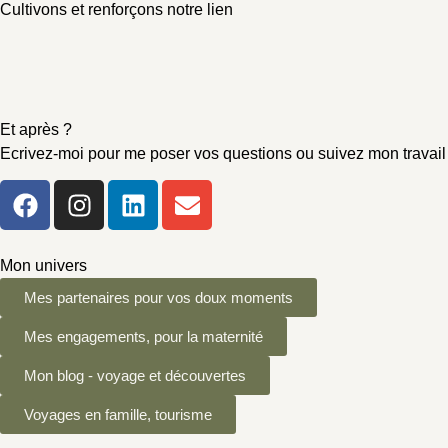
Cultivons et renforçons notre lien
Et après ?
Ecrivez-moi pour me poser vos questions ou suivez mon travail 
Mon univers
Mes partenaires pour vos doux moments
Mes engagements, pour la maternité
Mon blog - voyage et découvertes
Voyages en famille, tourisme