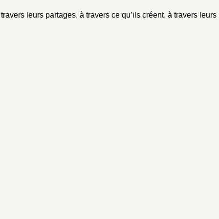
ravers leurs partages, à travers ce qu’ils créent, à travers leurs