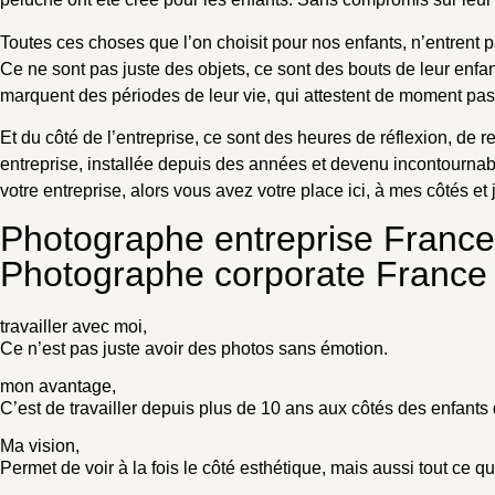
Toutes ces choses que l’on choisit pour nos enfants, n’entrent 
Ce ne sont pas juste des objets, ce sont des bouts de leur enf
marquent des périodes de leur vie, qui attestent de moment p
Et du côté de l’entreprise, ce sont des heures de réflexion, de
entreprise, installée depuis des années et devenu incontournable
votre entreprise, alors vous avez votre place ici, à mes côtés et 
Photographe entreprise France
Photographe corporate France
travailler avec moi,
Ce n’est pas juste avoir des photos sans émotion.
mon avantage,
C’est de travailler depuis plus de 10 ans aux côtés des enfants d
Ma vision,
Permet de voir à la fois le côté esthétique, mais aussi tout ce