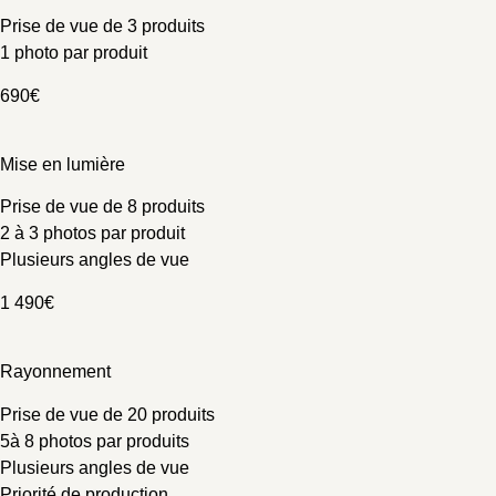
Prise de vue de 3 produits
1 photo par produit
690€
Mise en lumière
Prise de vue de 8 produits
2 à 3 photos par produit
Plusieurs angles de vue
1 490€
Rayonnement
Prise de vue de 20 produits
5à 8 photos par produits
Plusieurs angles de vue
Priorité de production