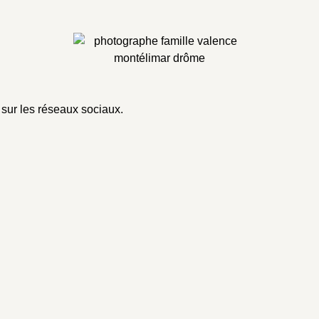
sur les réseaux sociaux.