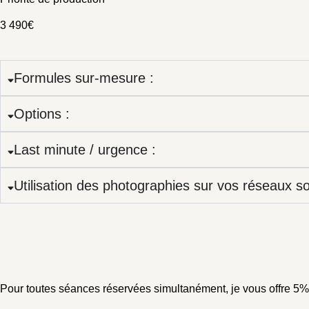
3 490€
Formules sur-mesure :
Options :
Last minute / urgence :
Utilisation des photographies sur vos réseaux s
Pour toutes séances réservées simultanément, je vous offre 5%