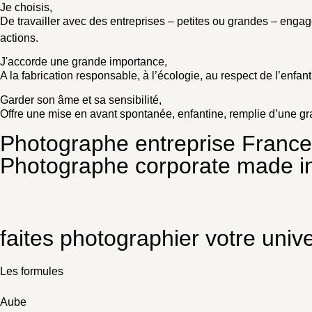
Je choisis,
De travailler avec des entreprises – petites ou grandes – engagée
actions.
J'accorde une grande importance,
A la fabrication responsable, à l’écologie, au respect de l’enfant,
Garder son âme et sa sensibilité,
Offre une mise en avant spontanée, enfantine, remplie d’une gra
Photographe entreprise France
Photographe corporate made i
faites photographier votre univ
Les formules
Aube